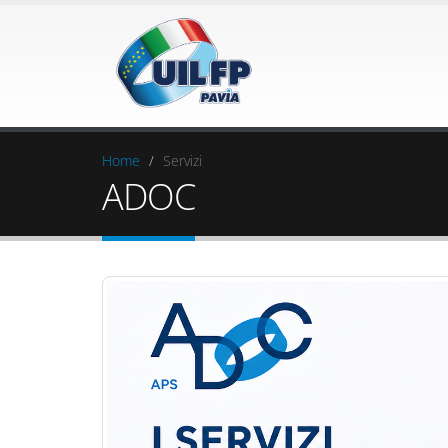
Home
Servizi
ADOC