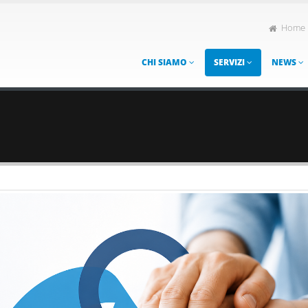
Home
CHI SIAMO
SERVIZI
NEWS