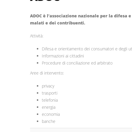
ADOC è l'associazione nazionale per la difesa e
malati e dei contribuenti.
Attività:
Difesa e orientamento dei consumatori e degli u
Informazioni ai cittadini
Procedure di conciliazione ed arbitrato
Aree di intervento:
privacy
trasporti
telefonia
energia
economia
banche