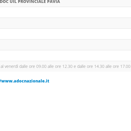
DOC UIL PROVINCIALE PAVIA
 al venerdì dalle ore 09.00 alle ore 12.30 e dalle ore 14.30 alle ore 17.00
//www.adocnazionale.it