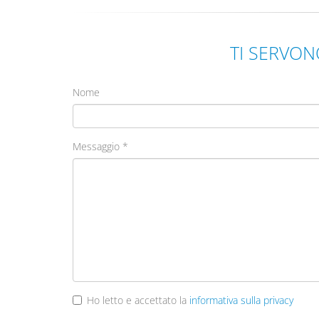
TI SERVON
Nome
Messaggio
*
Ho letto e accettato la
informativa sulla privacy