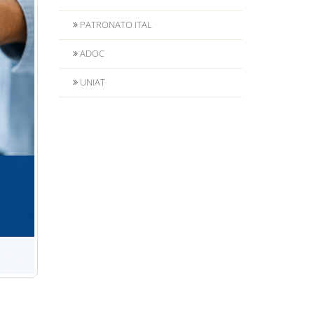
PATRONATO ITAL
ADOC
UNIAT