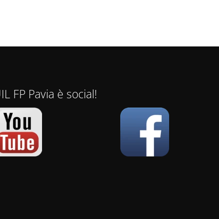
IL FP Pavia è social!