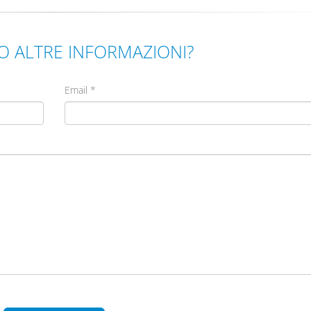
O ALTRE INFORMAZIONI?
Email
*