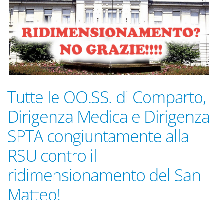
Tutte le OO.SS. di Comparto,
Dirigenza Medica e Dirigenza
SPTA congiuntamente alla
RSU contro il
ridimensionamento del San
Matteo!