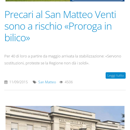
Precari al San Matteo Venti
sono a rischio «Proroga in
bilico»
Per 40 di loro a partire da maggio arrivata la stabilizzazione: «Servono
sostituzioni, proteste se la Regione non dà i soldi».
Leggi tutto
11/09/2015
San Matteo
4506