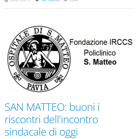
SAN MATTEO: buoni i
riscontri dell'incontro
sindacale di oggi