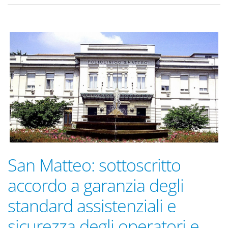
San Matteo: sottoscritto
accordo a garanzia degli
standard assistenziali e
sicurezza degli operatori e