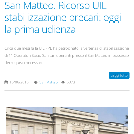
San Matteo. Ricorso UIL
stabilizzazione precari: oggi
la prima udienza
Circa due mesi fa la UIL FPL ha patrocinato la vertenza di stabilizzazione
di 11 Operatori Socio Sanitari operanti presso il San Matteo in possesso
dei requisiti necessari.
Leggi tutto
16/06/2015
San Matteo
5373