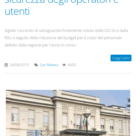
utenti
Siglato l'accordo di salvaguardia fortemente voluto dalle OO.SS e dalla
RSU a seguito della riduzione del budget per il costo del personale
dettato dalla regione per l'anno in corso.
Leggi tutto
26/06/2015
San Matteo
4650