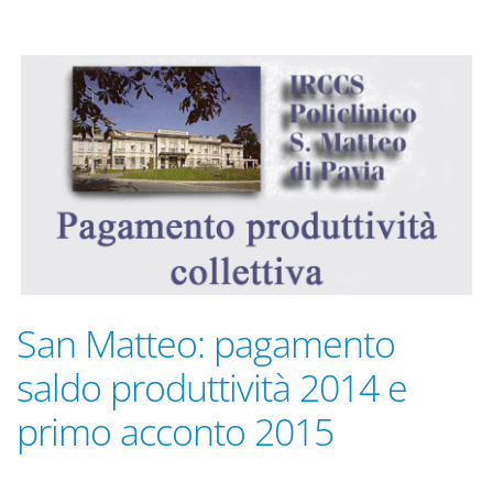
San Matteo: pagamento
saldo produttività 2014 e
primo acconto 2015