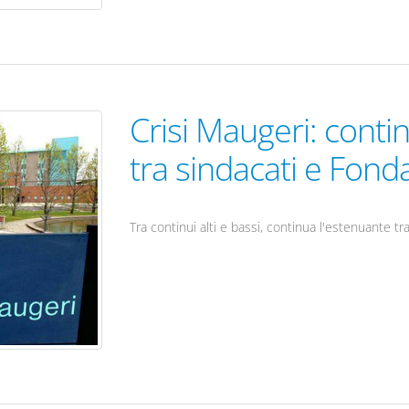
Crisi Maugeri: contin
tra sindacati e Fond
Tra continui alti e bassi, continua l'estenuante tra