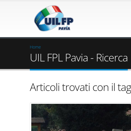
Home
UIL FPL Pavia - Ricerca
Articoli trovati con il tag