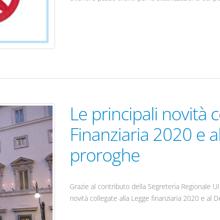
Le principali novità c
Finanziaria 2020 e a
proroghe
Grazie al contributo della Segreteria Regionale UI
novità collegate alla Legge finanziaria 2020 e al 