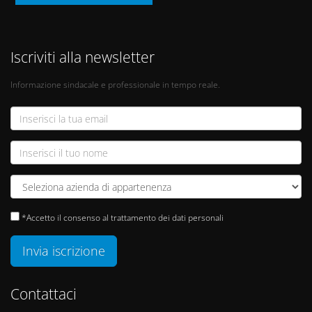
Iscriviti alla newsletter
Informazione sindacale e professionale in tempo reale.
*Accetto il consenso al trattamento dei dati personali
Invia iscrizione
Contattaci