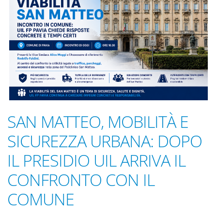
SAN MATTEO, MOBILITÀ E
SICUREZZA URBANA: DOPO
IL PRESIDIO UIL ARRIVA IL
CONFRONTO CON IL
COMUNE