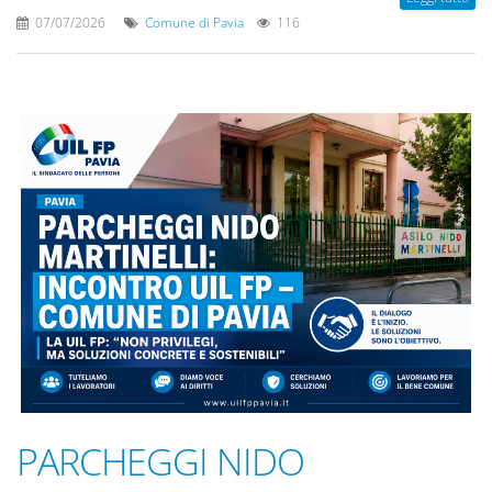
07/07/2026
Comune di Pavia
116
PARCHEGGI NIDO