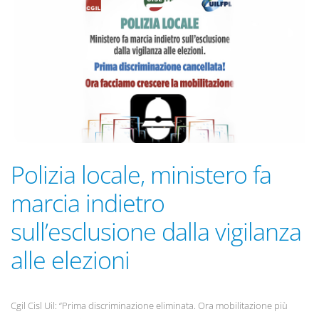
Polizia locale, ministero fa
marcia indietro
sull’esclusione dalla vigilanza
alle elezioni
Cgil Cisl Uil: “Prima discriminazione eliminata. Ora mobilitazione più