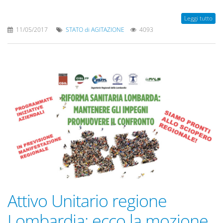
Leggi tutto
11/05/2017
STATO di AGITAZIONE
4093
Attivo Unitario regione
Lombardia: ecco la mozione