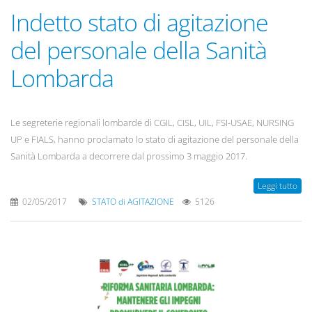
Indetto stato di agitazione
del personale della Sanità
Lombarda
Le segreterie regionali lombarde di CGIL, CISL, UIL, FSI-USAE, NURSING
UP e FIALS, hanno proclamato lo stato di agitazione del personale della
Sanità Lombarda a decorrere dal prossimo 3 maggio 2017.
Leggi tutto
02/05/2017
STATO di AGITAZIONE
5126