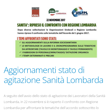
Aggiornamenti stato di
agitazione Sanità Lombarda
A seguito dell'avvio dello stato di agitazione dei Lavoratori della Sanità
Lombarda, in 22 novembre si è riaperto il confronto con Regione
Lombardia per affrontare le tematiche dell'accordo sottoscritto lo