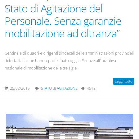
Stato di Agitazione del
Personale. Senza garanzie
mobilitazione ad oltranza”
Centinaia di quadri e dirigenti sindacali delle amministrazioni provinciali
di tutta Italia che hanno partecipato oggi a Firenze all’iniziativa
nazionale di mobilitazione delle tre sigle.
Leggi tutto
25/02/2015
STATO di AGITAZIONE
4512