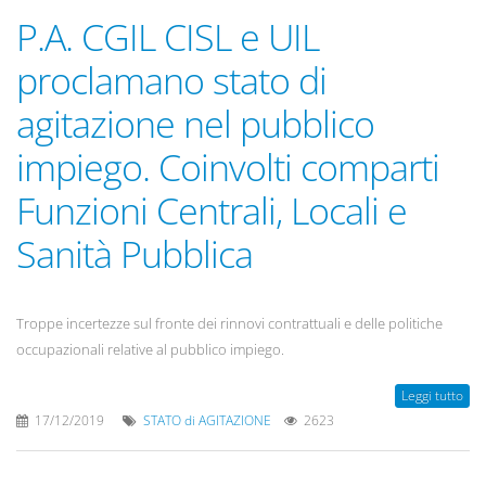
P.A. CGIL CISL e UIL
proclamano stato di
agitazione nel pubblico
impiego. Coinvolti comparti
Funzioni Centrali, Locali e
Sanità Pubblica
Troppe incertezze sul fronte dei rinnovi contrattuali e delle politiche
occupazionali relative al pubblico impiego.
Leggi tutto
17/12/2019
STATO di AGITAZIONE
2623