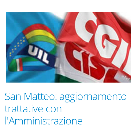
San Matteo: aggiornamento
trattative con
l'Amministrazione