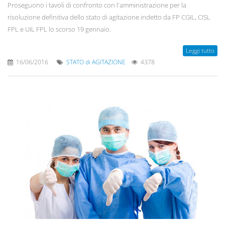
Proseguono i tavoli di confronto con l'amministrazione per la
risoluzione definitiva dello stato di agitazione indetto da FP CGIL, CISL
FPL e UIL FPL lo scorso 19 gennaio.
Leggi tutto
16/06/2016
STATO di AGITAZIONE
4378