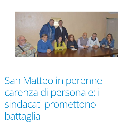
San Matteo in perenne
carenza di personale: i
sindacati promettono
battaglia