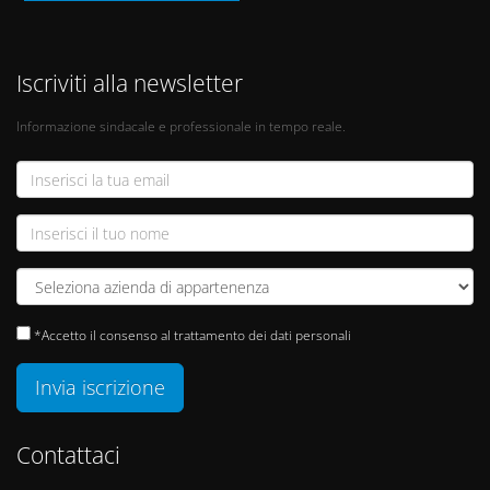
Iscriviti alla newsletter
Informazione sindacale e professionale in tempo reale.
*Accetto il consenso al trattamento dei dati personali
Invia iscrizione
Contattaci