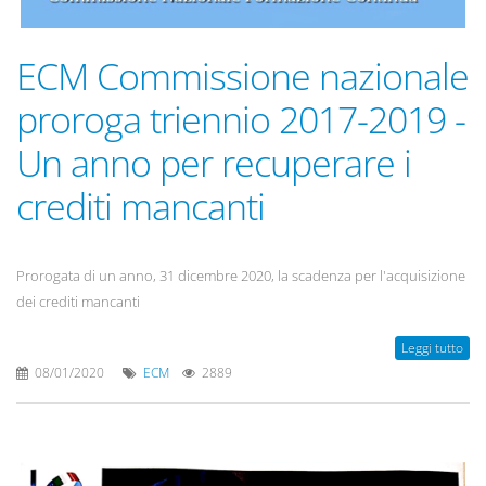
ECM Commissione nazionale
proroga triennio 2017-2019 -
Un anno per recuperare i
crediti mancanti
Prorogata di un anno, 31 dicembre 2020, la scadenza per l'acquisizione
dei crediti mancanti
Leggi tutto
08/01/2020
ECM
2889