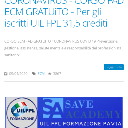
CORONAVIRUS - CORSO FAD
ECM GRATUiTO - Per gli
iscritti UIL FPL 31,5 crediti
CORSO ECM FAD GRATUITO " CORONAVIRUS COVID 19 Prevenzione,
gestione, assistenza, salute mentale e responsabilità del professionista
sanitario"
Leggi tutto
09/04/2020
ECM
3867