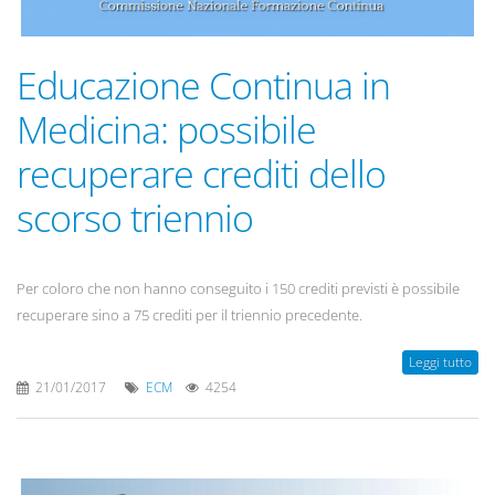
Educazione Continua in
Medicina: possibile
recuperare crediti dello
scorso triennio
Per coloro che non hanno conseguito i 150 crediti previsti è possibile
recuperare sino a 75 crediti per il triennio precedente.
Leggi tutto
21/01/2017
ECM
4254