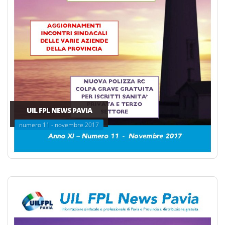
UIL FPL NEWS PAVIA
numero 11 - novembre 2017