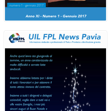
numero 1 - gennaio 2017