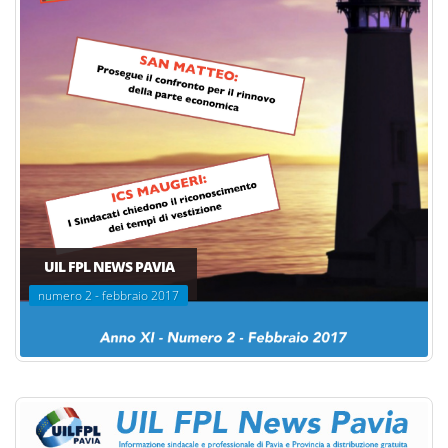
UIL FPL NEWS PAVIA
numero 2 - febbraio 2017