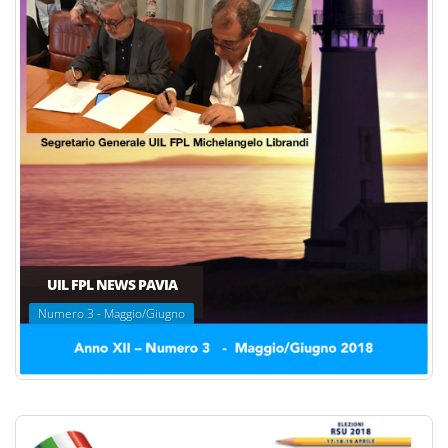
UIL FPL NEWS PAVIA
Numero 3 - Maggio/Giugno