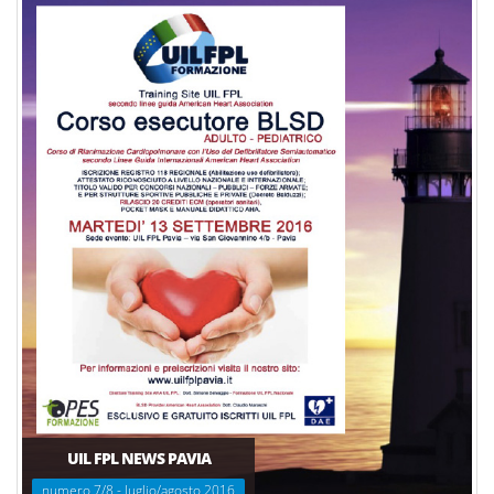
UIL FPL NEWS PAVIA
numero 7/8 - luglio/agosto 2016