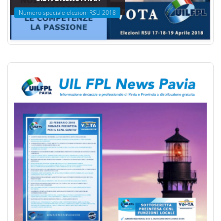
Numero speciale elezioni RSU 2018