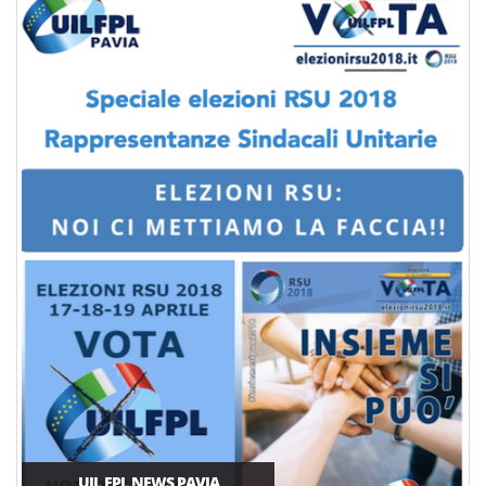
UIL FPL NEWS PAVIA