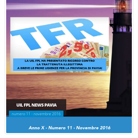
UIL FPL NEWS PAVIA
numero 11 - novembre 2016