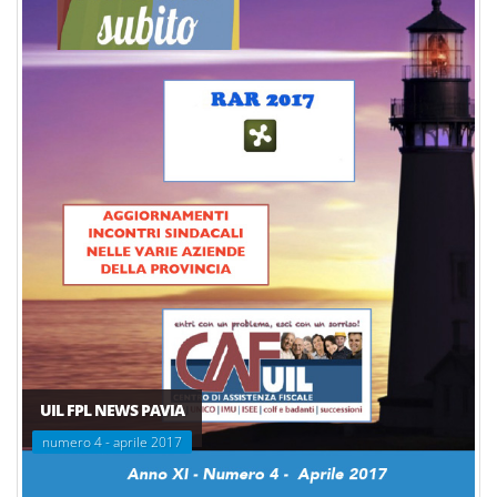
UIL FPL NEWS PAVIA
numero 4 - aprile 2017