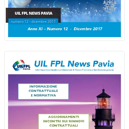
UIL FPL NEWS PAVIA
numero 12 - dicembre 2017