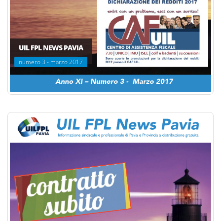
UIL FPL NEWS PAVIA
numero 3 - marzo 2017