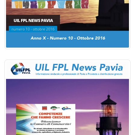
UIL FPL NEWS PAVIA
numero 10 - ottobre 2016