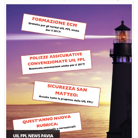
UIL FPL NEWS PAVIA