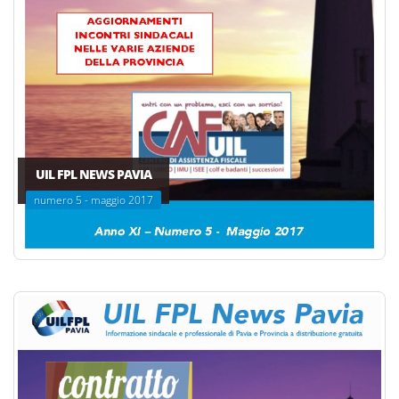
UIL FPL NEWS PAVIA
numero 5 - maggio 2017