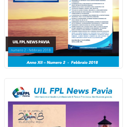
UIL FPL NEWS PAVIA
numero 2 - febbraio 2018