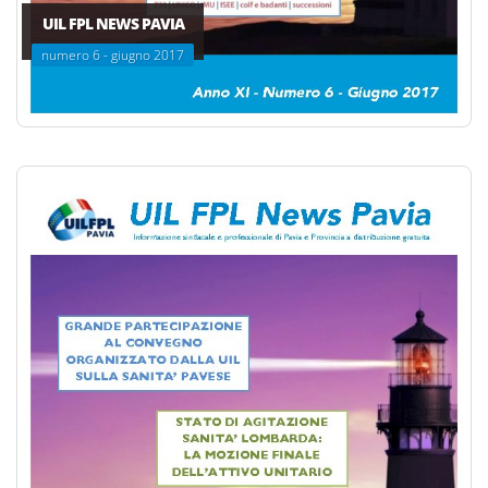
UIL FPL NEWS PAVIA
numero 6 - giugno 2017