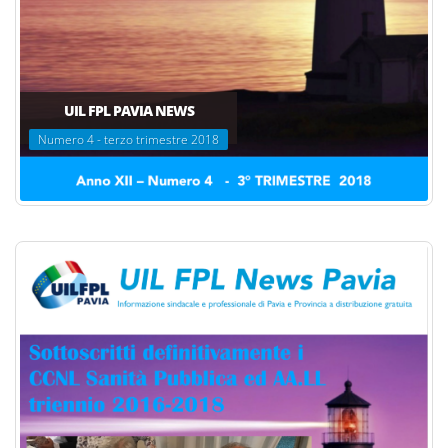
UIL FPL PAVIA NEWS
Numero 4 - terzo trimestre 2018