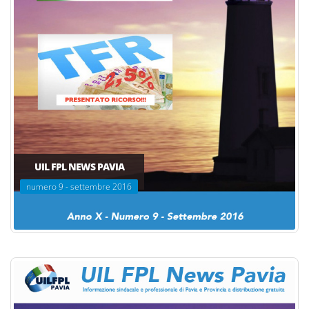
UIL FPL NEWS PAVIA
numero 9 - settembre 2016