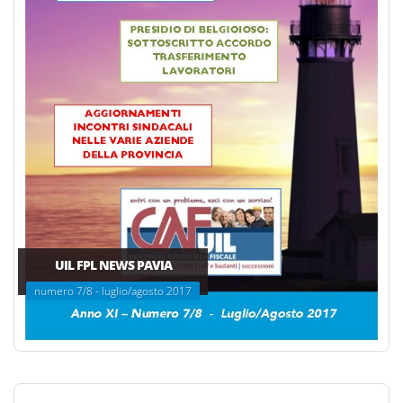
UIL FPL NEWS PAVIA
numero 7/8 - luglio/agosto 2017