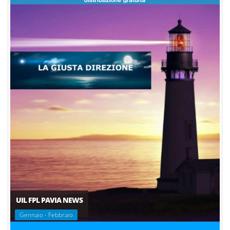
UIL FPL PAVIA NEWS
Gennaio - Febbraio