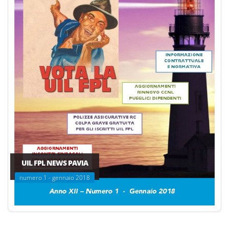
UIL FPL NEWS PAVIA
numero 1 - gennaio 2018