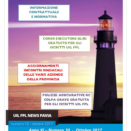
UIL FPL NEWS PAVIA
numero 10 - ottobre 2017