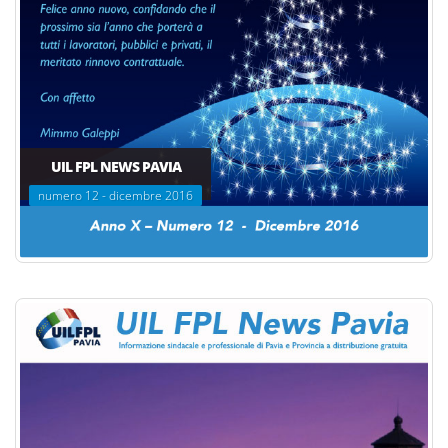
UIL FPL NEWS PAVIA
numero 12 - dicembre 2016