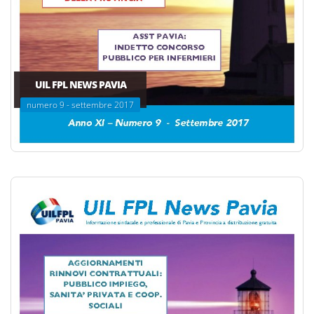
UIL FPL NEWS PAVIA
numero 9 - settembre 2017