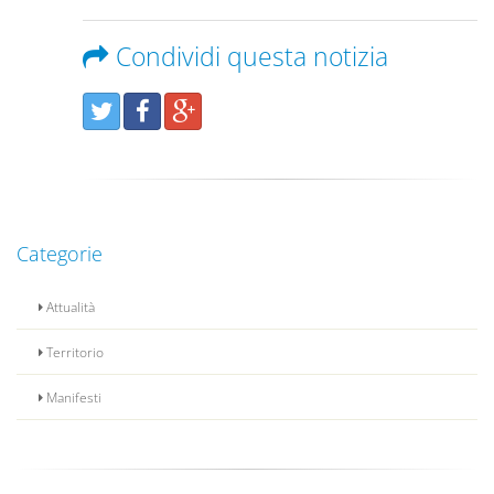
Condividi questa notizia
Categorie
Attualità
Territorio
Manifesti