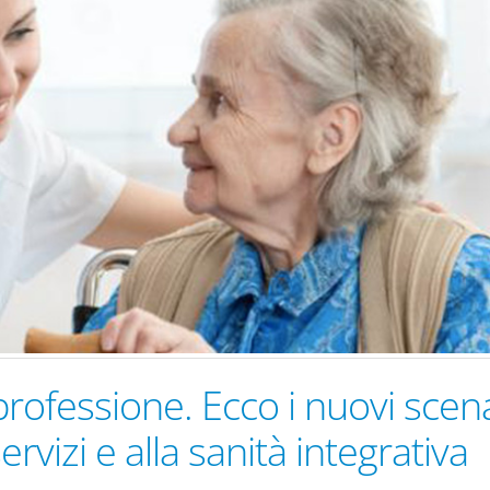
professione. Ecco i nuovi scena
ervizi e alla sanità integrativa