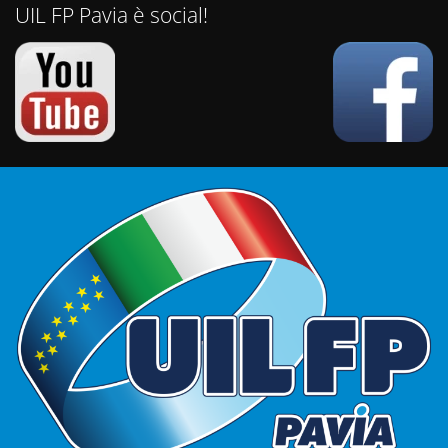
UIL FP Pavia è social!