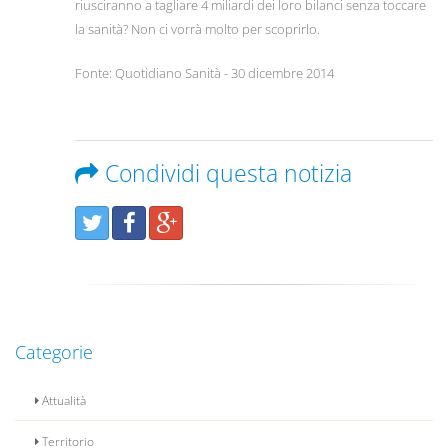
riusciranno a tagliare 4 miliardi dei loro bilanci senza toccare
la sanità? Non ci vorrà molto per scoprirlo.
Fonte: Quotidiano Sanità - 30 dicembre 2014
Condividi questa notizia
Categorie
Attualità
Territorio