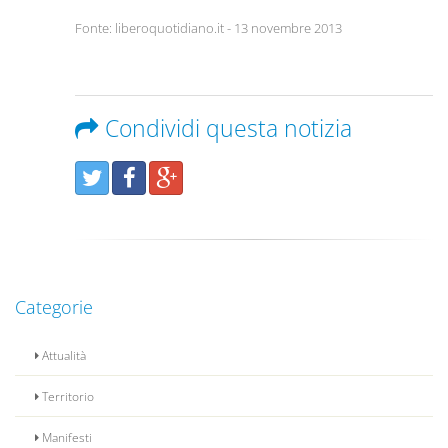
Fonte: liberoquotidiano.it - 13 novembre 2013
Condividi questa notizia
Categorie
Attualità
Territorio
Manifesti