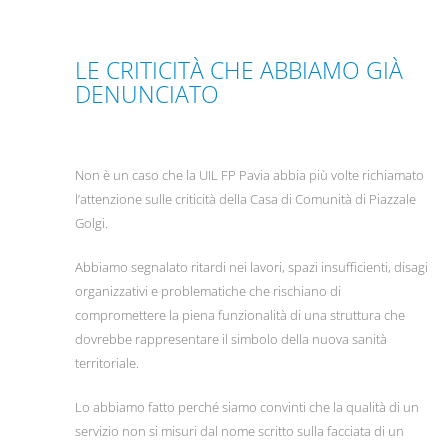
LE CRITICITÀ CHE ABBIAMO GIÀ
DENUNCIATO
Non è un caso che la UIL FP Pavia abbia più volte richiamato
l’attenzione sulle criticità della Casa di Comunità di Piazzale
Golgi.
Abbiamo segnalato ritardi nei lavori, spazi insufficienti, disagi
organizzativi e problematiche che rischiano di
compromettere la piena funzionalità di una struttura che
dovrebbe rappresentare il simbolo della nuova sanità
territoriale.
Lo abbiamo fatto perché siamo convinti che la qualità di un
servizio non si misuri dal nome scritto sulla facciata di un