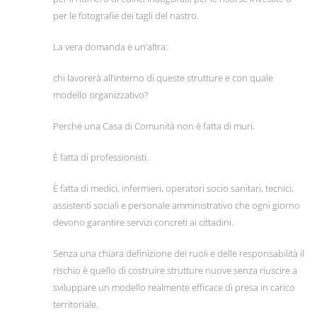
per le fotografie dei tagli del nastro.
La vera domanda è un’altra:
chi lavorerà all’interno di queste strutture e con quale
modello organizzativo?
Perché una Casa di Comunità non è fatta di muri.
È fatta di professionisti.
È fatta di medici, infermieri, operatori socio sanitari, tecnici,
assistenti sociali e personale amministrativo che ogni giorno
devono garantire servizi concreti ai cittadini.
Senza una chiara definizione dei ruoli e delle responsabilità il
rischio è quello di costruire strutture nuove senza riuscire a
sviluppare un modello realmente efficace di presa in carico
territoriale.