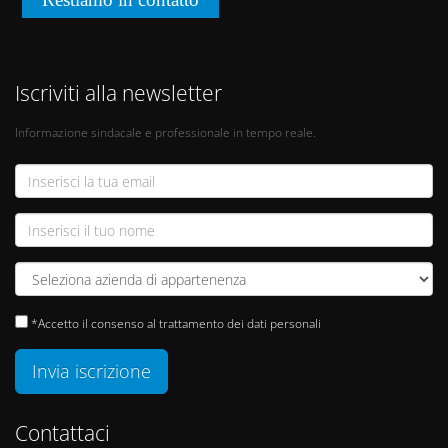
Iscriviti alla newsletter
Informazione sindacale e professionale in tempo reale.
*Accetto il consenso al trattamento dei dati personali
Invia iscrizione
Contattaci