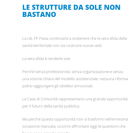
LE STRUTTURE DA SOLE NON
BASTANO
La UIL FP Pavia continuerà a sostenere che la vera sfida della
sanità territoriale non sia costruire nuove sedi.
La vera sfida è renderle vive.
Perché senza professionisti, senza organizzazione e senza
una visione chiara del modello assistenziale, nessuna riforma
potrà raggiungere gli obiettivi annunciati.
Le Case di Comunità rappresentano una grande opportunità
per il futuro della sanità pubblica.
Ma perché questa opportunità non si trasformi nell’ennesima
occasione mancata, occorre affrontare oggi le questioni che