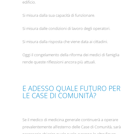
edificio.
Si misura dalla sua capacità di funzionare.
Si misura dalle condizioni di lavoro degli operatori.
Si misura dalla risposta che viene data ai cittadini.
Oggi il congelamento della riforma dei medici di famiglia
rende queste riflessioni ancora più attuali.
E ADESSO QUALE FUTURO PER
LE CASE DI COMUNITÀ?
Se il medico di medicina generale continuerà a operare
prevalentemente all’esterno delle Case di Comunità, sarà