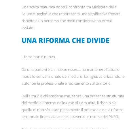
Una scelta maturata dopo il confronto tra Ministero della
Salute e Regioni e che rappresenta una significativa frenata
rispetto a un percorso che molti consideravano ormai
avviato.
UNA RIFORMA CHE DIVIDE
Il tema non è nuovo.
Da una parte vi è chi ritiene necessario mantenere l’attuale
modello convenzionato dei medici di famiglia, valorizzandone
autonomia professionale e radicamento sul territorio.
Dall’altra vi è chi sostiene che, senza una presenza strutturata
dei medici all’interno delle Case di Comunità, il rischio sia
quello di non sfruttare pienamente il potenziale della riforma
territoriale finanziata anche attraverso le risorse del PNRR.