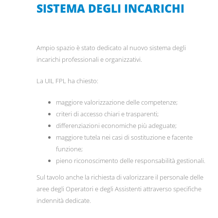
SISTEMA DEGLI INCARICHI
Ampio spazio è stato dedicato al nuovo sistema degli
incarichi professionali e organizzativi.
La UIL FPL ha chiesto:
maggiore valorizzazione delle competenze;
criteri di accesso chiari e trasparenti;
differenziazioni economiche più adeguate;
maggiore tutela nei casi di sostituzione e facente
funzione;
pieno riconoscimento delle responsabilità gestionali.
Sul tavolo anche la richiesta di valorizzare il personale delle
aree degli Operatori e degli Assistenti attraverso specifiche
indennità dedicate.