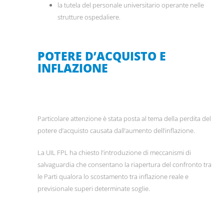
la tutela del personale universitario operante nelle
strutture ospedaliere.
POTERE D’ACQUISTO E
INFLAZIONE
Particolare attenzione è stata posta al tema della perdita del
potere d’acquisto causata dall’aumento dell’inflazione.
La UIL FPL ha chiesto l’introduzione di meccanismi di
salvaguardia che consentano la riapertura del confronto tra
le Parti qualora lo scostamento tra inflazione reale e
previsionale superi determinate soglie.