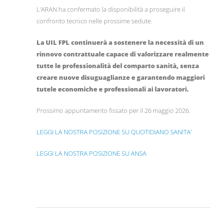
L’ARAN ha confermato la disponibilità a proseguire il
confronto tecnico nelle prossime sedute.
La UIL FPL continuerà a sostenere la necessità di un
rinnovo contrattuale capace di valorizzare realmente
tutte le professionalità del comparto sanità, senza
creare nuove disuguaglianze e garantendo maggiori
tutele economiche e professionali ai lavoratori.
Prossimo appuntamento fissato per il 26 maggio 2026.
LEGGI LA NOSTRA POSIZIONE SU QUOTIDIANO SANITA'
LEGGI LA NOSTRA POSIZIONE SU ANSA