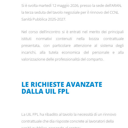
Si è svolta martedì 12 maggio 2026, presso la sede dell’ARAN,
la terza seduta del tavolo negoziale per il rinnovo del CCNL
Sanità Pubblica 2025-2027.
Nel corso dell’incontro si è entrati nel merito dei principali
istituti normativi contenuti nella bozza contrattuale
presentata, con particolare attenzione al sistema degli
incarichi, alla tutela economica del personale e alla
valorizzazione delle professionalità del comparto.
LE RICHIESTE AVANZATE
DALLA UIL FPL
La UIL FPL ha ribadito al tavolo la necessità di un rinnovo
contrattuale che dia risposte concrete ai lavoratori della