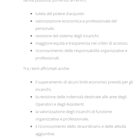
sanità pubblica, ponendo al centro:
tutela del potere d’acquisto
valorizzazione economica e professionale del
personale;
revisione del sistema degli incarichi;
maggiore equità e trasparenza nei criteri di accesso;
riconoscimento delle responsabilità organizzative e
professionali.
Tra i temi affrontati anche:
il superamento di alcuni limiti economici previsti per gli
incarichi;
la revisione delle indennità destinate alle aree degli
Operatori e degli Assistenti;
la valorizzazione degli incarichi di funzione
organizzativa e professionale;
il riconoscimento dello straordinario e delle attività
aggiuntive;