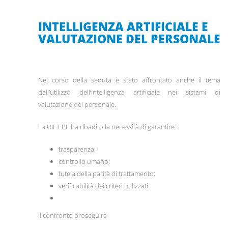
INTELLIGENZA ARTIFICIALE E
VALUTAZIONE DEL PERSONALE
Nel corso della seduta è stato affrontato anche il tema
dell’utilizzo dell’intelligenza artificiale nei sistemi di
valutazione del personale.
La UIL FPL ha ribadito la necessità di garantire:
trasparenza;
controllo umano;
tutela della parità di trattamento;
verificabilità dei criteri utilizzati.
Il confronto proseguirà