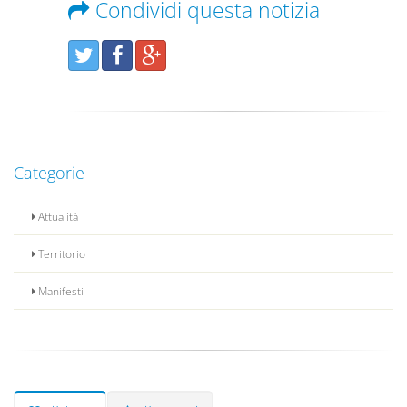
Condividi questa notizia
Categorie
Attualità
Territorio
Manifesti