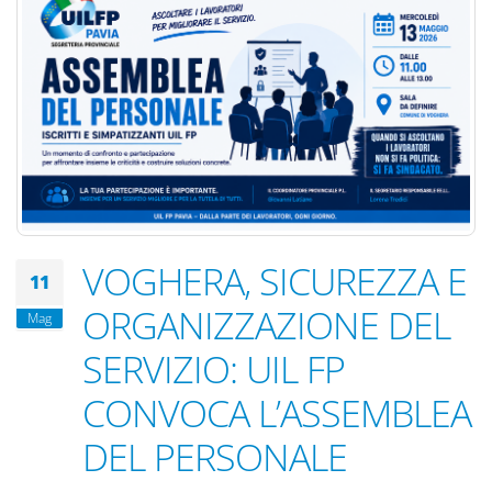
VOGHERA, SICUREZZA E
11
ORGANIZZAZIONE DEL
Mag
SERVIZIO: UIL FP
CONVOCA L’ASSEMBLEA
DEL PERSONALE