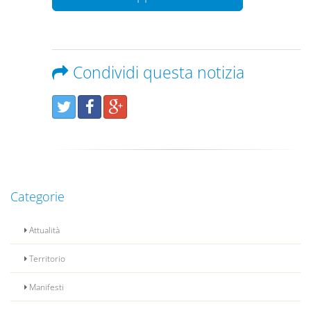
Condividi questa notizia
Categorie
Attualità
Territorio
Manifesti