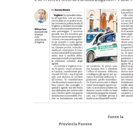
Fonte la
Provincia Pavese