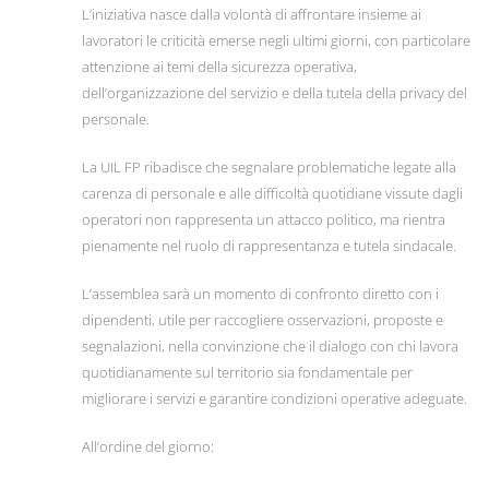
L’iniziativa nasce dalla volontà di affrontare insieme ai
lavoratori le criticità emerse negli ultimi giorni, con particolare
attenzione ai temi della sicurezza operativa,
dell’organizzazione del servizio e della tutela della privacy del
personale.
La UIL FP ribadisce che segnalare problematiche legate alla
carenza di personale e alle difficoltà quotidiane vissute dagli
operatori non rappresenta un attacco politico, ma rientra
pienamente nel ruolo di rappresentanza e tutela sindacale.
L’assemblea sarà un momento di confronto diretto con i
dipendenti, utile per raccogliere osservazioni, proposte e
segnalazioni, nella convinzione che il dialogo con chi lavora
quotidianamente sul territorio sia fondamentale per
migliorare i servizi e garantire condizioni operative adeguate.
All’ordine del giorno: