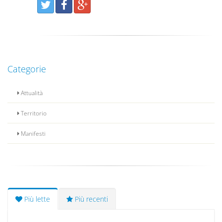
Categorie
Attualità
Territorio
Manifesti
Più lette
Più recenti