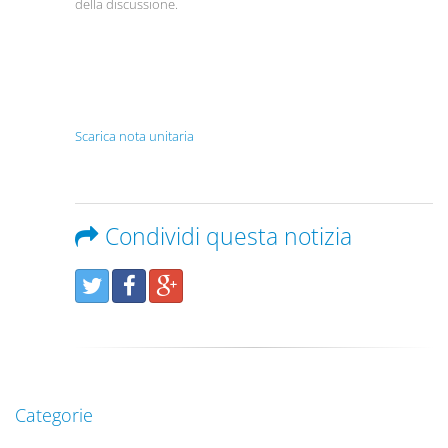
della discussione.
Scarica nota unitaria
Condividi questa notizia
Categorie