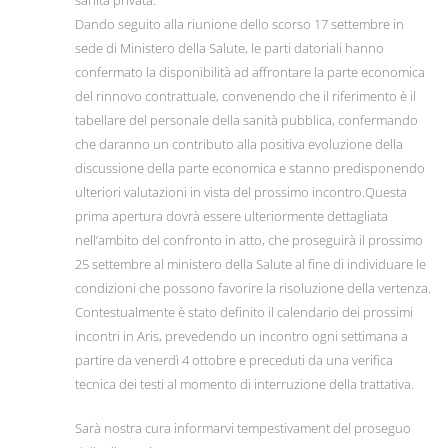
Dando seguito alla riunione dello scorso 17 settembre in
sede di Ministero della Salute, le parti datoriali hanno
confermato la disponibilità ad affrontare la parte economica
del rinnovo contrattuale, convenendo che il riferimento è il
tabellare del personale della sanità pubblica, confermando
che daranno un contributo alla positiva evoluzione della
discussione della parte economica e stanno predisponendo
ulteriori valutazioni in vista del prossimo incontro.Questa
prima apertura dovrà essere ulteriormente dettagliata
nell’ambito del confronto in atto, che proseguirà il prossimo
25 settembre al ministero della Salute al fine di individuare le
condizioni che possono favorire la risoluzione della vertenza.
Contestualmente è stato definito il calendario dei prossimi
incontri in Aris, prevedendo un incontro ogni settimana a
partire da venerdì 4 ottobre e preceduti da una verifica
tecnica dei testi al momento di interruzione della trattativa.
Sarà nostra cura informarvi tempestivament del proseguo