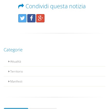
Condividi questa notizia
Categorie
Attualità
Territorio
Manifesti