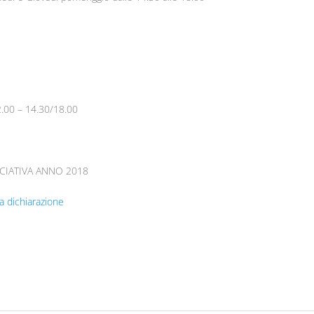
2.00 – 14.30/18.00
OCIATIVA ANNO 2018
a dichiarazione