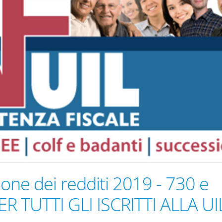
ione dei redditi 2019 - 730 e
R TUTTI GLI ISCRITTI ALLA UI